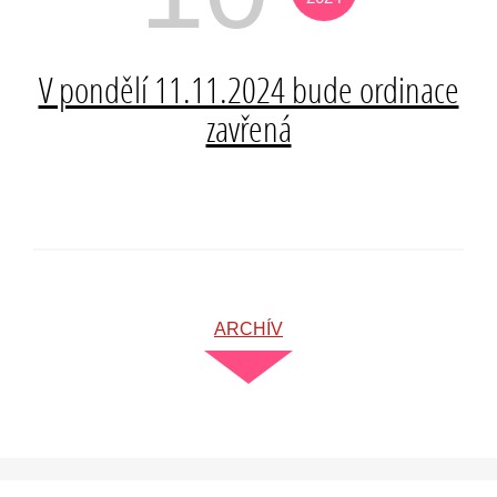
V pondělí 11.11.2024 bude ordinace
zavřená
ARCHÍV