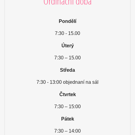
Ordinační doba
Pondělí
7:30 - 15.00
Úterý
7:30 – 15.00
Středa
7:30
- 13:00 objednaní na sál
Čtvrtek
7:30
– 15:00
Pátek
7:30
– 14:00